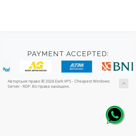
PAYMENT ACCEPTED:
Авторське право © 2026 Dark VPS - Cheapest Windows
Server - RDP. Всі права захищені.