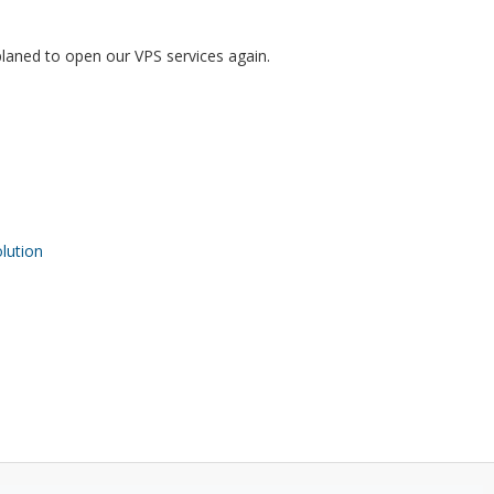
laned to open our VPS services again.
ution