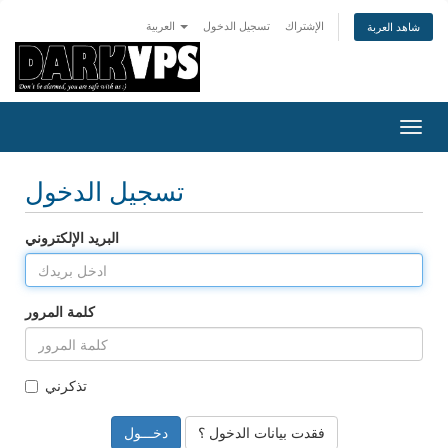
الإشتراك
تسجيل الدخول
العربية
شاهد العربة
تبديل
التنقل
تسجيل الدخول
البريد الإلكتروني
كلمة المرور
تذكرني
فقدت بيانات الدخول ؟