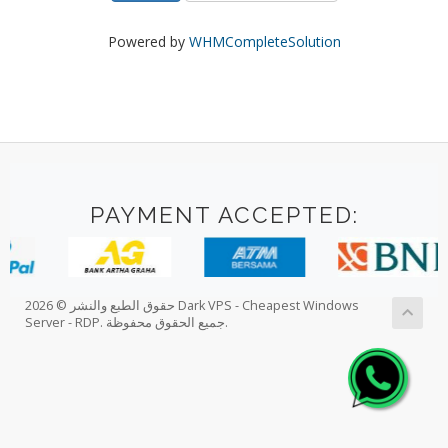
Powered by
WHMCompleteSolution
PAYMENT ACCEPTED:
حقوق الطبع والنشر © 2026 Dark VPS - Cheapest Windows
Server - RDP. جميع الحقوق محفوظة.