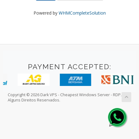
Powered by
WHMCompleteSolution
PAYMENT ACCEPTED:
Copyright © 2026 Dark VPS - Cheapest Windows Server - RDP.
Alguns Direitos Reservados.