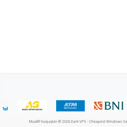
Müəllif hüquqları © 2026 Dark VPS - Cheapest Windows Se