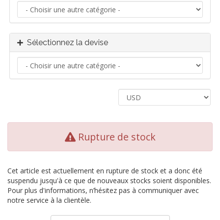
Sélectionnez la devise
Rupture de stock
Cet article est actuellement en rupture de stock et a donc été
suspendu jusqu'à ce que de nouveaux stocks soient disponibles.
Pour plus d'informations, n’hésitez pas à communiquer avec
notre service à la clientèle.