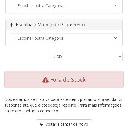
Escolha a Moeda de Pagamento
Fora de Stock
Nós estamos sem stock para este item, portanto sua venda foi
suspensa até que o stock seja reposto. Para mais informações,
entre em contacto connosco.
Voltar e tentar de novo