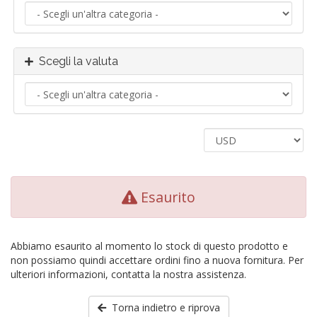
Scegli la valuta
Esaurito
Abbiamo esaurito al momento lo stock di questo prodotto e
non possiamo quindi accettare ordini fino a nuova fornitura. Per
ulteriori informazioni, contatta la nostra assistenza.
Torna indietro e riprova