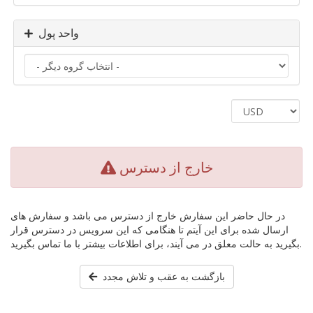
واحد پول
خارج از دسترس
در حال حاضر این سفارش خارج از دسترس می باشد و سفارش های
ارسال شده برای این آیتم تا هنگامی که این سرویس در دسترس قرار
بگیرید به حالت معلق در می آیند، برای اطلاعات بیشتر با ما تماس بگیرید.
بازگشت به عقب و تلاش مجدد