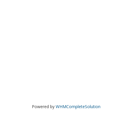
Powered by
WHMCompleteSolution