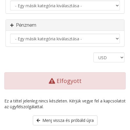
Pénznem
Elfogyott
Ez a tétel jelenleg nincs készleten. Kérjük vegye fel a kapcsolatot
az ügyfélszolgálattal.
Menj vissza és próbáld újra