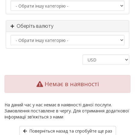
Оберіть валюту
Немає в наявності
На даний час у нас немає в наявності даної послуги.
Замовлення поставлене в чергу. Для отримання додаткової
інформації зв’яжіться з нами
Поверніться назад та спробуйте ще раз